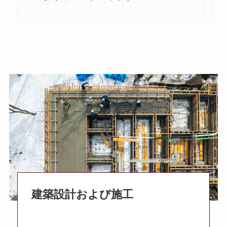
建築設計および施工