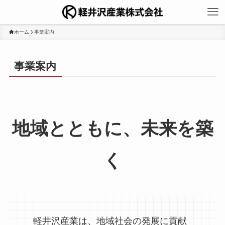
ホーム
事業案内
事業案内
地域とともに、未来を築
く
軽井沢産業は、地域社会の発展に貢献