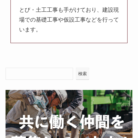
とび・土工工事も手がけており、建設現
場での基礎工事や仮設工事などを行って
います。
検索
検索