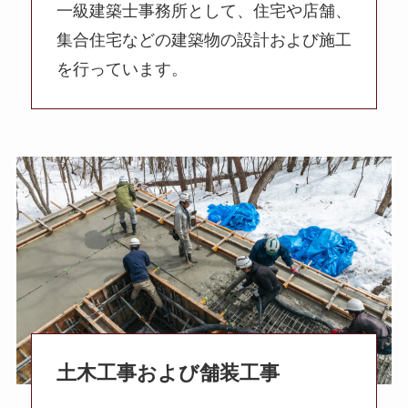
一級建築士事務所として、住宅や店舗、
集合住宅などの建築物の設計および施工
を行っています。
土木工事および舗装工事