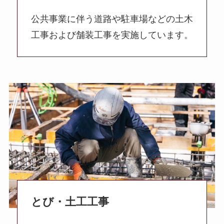
公共事業に伴う道路や駐車場などの土木
工事および舗装工事を実施しています。
とび・土工工事