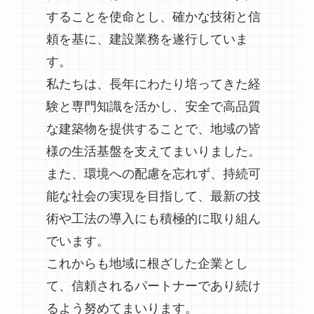
することを使命とし、確かな技術と信
頼を基に、建設業務を遂行していま
す。​
私たちは、長年にわたり培ってきた経
験と専門知識を活かし、安全で高品質
な建築物を提供することで、地域の皆
様の生活基盤を支えてまいりました。​
また、環境への配慮を忘れず、持続可
能な社会の実現を目指して、最新の技
術や工法の導入にも積極的に取り組ん
でいます。​
これからも地域に根ざした企業とし
て、信頼されるパートナーであり続け
るよう努めてまいります。