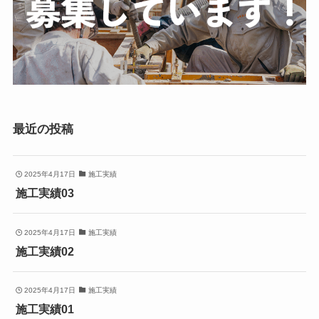
最近の投稿
2025年4月17日
施工実績
施工実績03
2025年4月17日
施工実績
施工実績02
2025年4月17日
施工実績
施工実績01