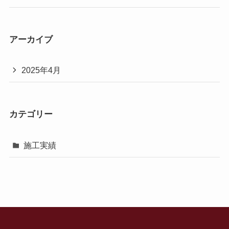
アーカイブ
2025年4月
カテゴリー
施工実績