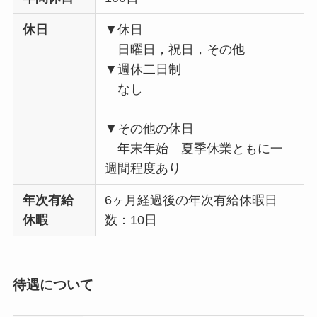
休日
▼休日
日曜日，祝日，その他
▼週休二日制
なし
▼その他の休日
年末年始 夏季休業ともに一
週間程度あり
年次有給
6ヶ月経過後の年次有給休暇日
休暇
数：10日
待遇について