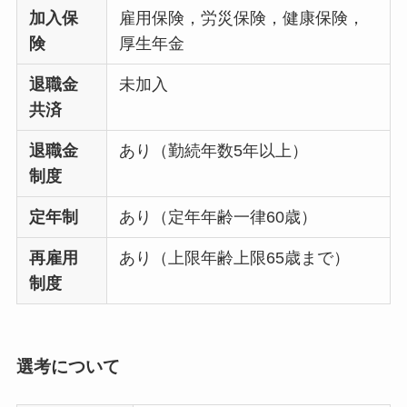
加入保
雇用保険，労災保険，健康保険，
険
厚生年金
退職金
未加入
共済
退職金
あり（勤続年数5年以上）
制度
定年制
あり（定年年齢一律60歳）
再雇用
あり（上限年齢上限65歳まで）
制度
選考について