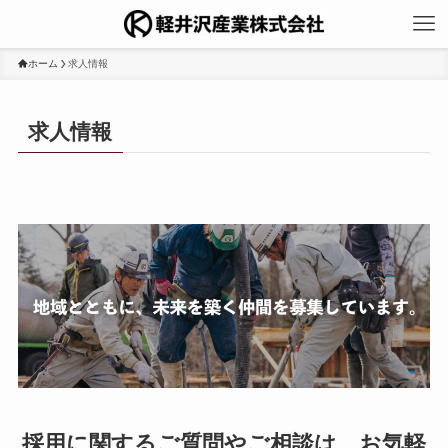
ホーム
求人情報
求人情報
採用に関するご質問やご相談は、お気軽