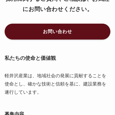
にお問い合わせください。
お問い合わせ
私たちの使命と価値観
軽井沢産業は、地域社会の発展に貢献することを
使命とし、確かな技術と信頼を基に、建設業務を
遂行しています。
募集内容