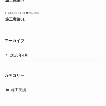
施工実績02
2025年4月17日
施工実績
施工実績01
アーカイブ
2025年4月
カテゴリー
施工実績