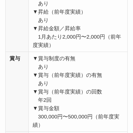
あり
▼昇給（前年度実績）
あり
▼昇給金額／昇給率
1月あたり2,000円〜2,000円（前年
度実績）
賞与
▼賞与制度の有無
あり
▼賞与（前年度実績）の有無
あり
▼賞与（前年度実績）の回数
年2回
▼賞与金額
300,000円〜500,000円（前年度実
績）