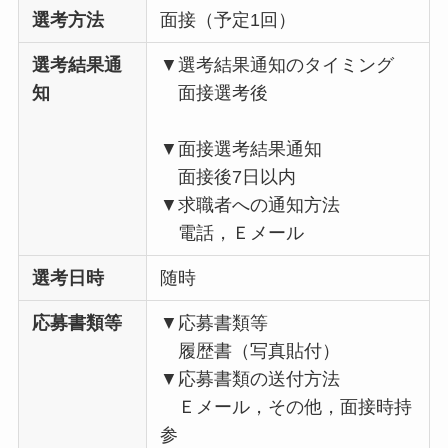
選考方法
面接（予定1回）
選考結果通
▼選考結果通知のタイミング
知
面接選考後
▼面接選考結果通知
面接後7日以内
▼求職者への通知方法
電話，Ｅメール
選考日時
随時
応募書類等
▼応募書類等
履歴書（写真貼付）
▼応募書類の送付方法
Ｅメール，その他，面接時持
参