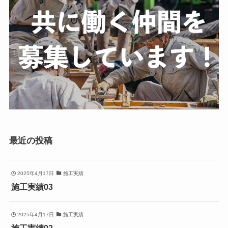
最近の投稿
2025年4月17日
施工実績
施工実績03
2025年4月17日
施工実績